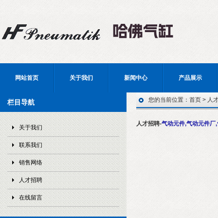
网站首页
关于我们
新闻中心
产品展示
您的当前位置：
首页
>
人
栏目导航
人才招聘-
气动元件,气动元件厂,
关于我们
联系我们
销售网络
人才招聘
在线留言