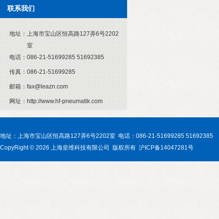
联系我们
地址：
上海市宝山区恒高路127弄6号2202
室
电话：
086-21-51699285 51692385
传真：
086-21-51699285
邮箱：
fax@leazn.com
网址：
http://www.hf-pneumatik.com
地址：上海市宝山区恒高路127弄6号2202室 电话：086-21-51699285 51692385
CopyRight © 2026 上海皇维科技有限公司 版权所有 沪ICP备14047281号