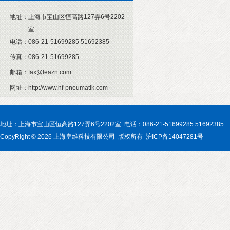
地址：
上海市宝山区恒高路127弄6号2202
室
电话：
086-21-51699285 51692385
传真：
086-21-51699285
邮箱：
fax@leazn.com
网址：
http://www.hf-pneumatik.com
地址：上海市宝山区恒高路127弄6号2202室 电话：086-21-51699285 51692385
CopyRight © 2026 上海皇维科技有限公司 版权所有 沪ICP备14047281号