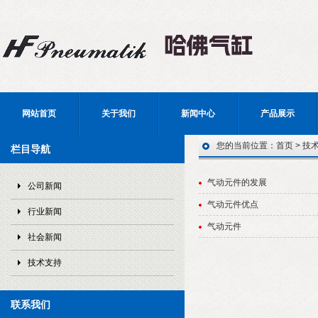
网站首页
关于我们
新闻中心
产品展示
您的当前位置：
首页
>
技
栏目导航
气动元件的发展
公司新闻
气动元件优点
行业新闻
气动元件
社会新闻
技术支持
联系我们