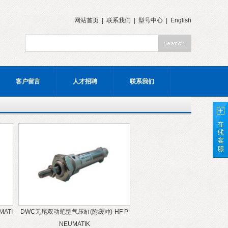
网站首页
|
联系我们
|
型号中心
|
English
客户留言
人才招聘
联系我们
ATI
DWC无尾双动笔型气压缸(附缓冲)-HF P
NEUMATIK