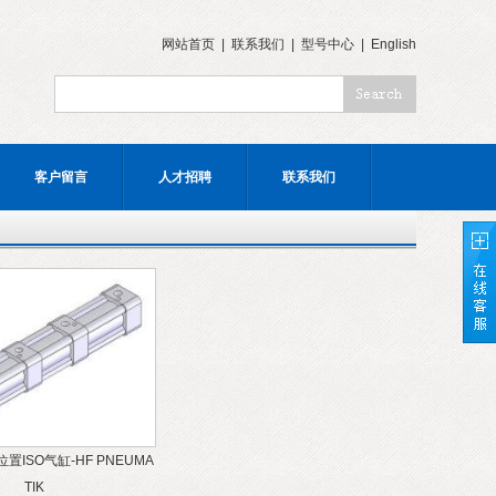
网站首页
|
联系我们
|
型号中心
|
English
客户留言
人才招聘
联系我们
置ISO气缸-HF PNEUMA
TIK