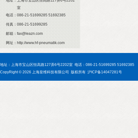
地址：
上海市宝山区恒高路127弄6号2202
室
电话：
086-21-51699285 51692385
传真：
086-21-51699285
邮箱：
fax@leazn.com
网址：
http://www.hf-pneumatik.com
地址：上海市宝山区恒高路127弄6号2202室 电话：086-21-51699285 51692385
CopyRight © 2026 上海皇维科技有限公司 版权所有 沪ICP备14047281号