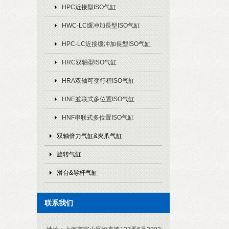
HPC近接型ISO气缸
HWC-LC缓冲加長型ISO气缸
HPC-LC近接缓冲加長型ISO气缸
HRC双轴型ISO气缸
HRA双轴可变行程ISO气缸
HNE並联式多位置ISO气缸
HNF串联式多位置ISO气缸
双轴倍力气缸&夾爪气缸
旋转气缸
滑台&导杆气缸
联系我们