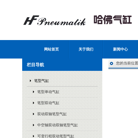
网站首页
关于我们
新闻中心
您的当前位
栏目导航
笔型气缸
笔型单动气缸
笔型双动气缸
双动双轴笔型气缸
中空轴双动双轴笔型气缸
可变行程双动笔型气缸