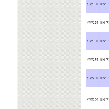
行程100
圖檔下
行程125
圖檔下
行程150
圖檔下
行程175
圖檔下
行程200
圖檔下
行程250
圖檔下