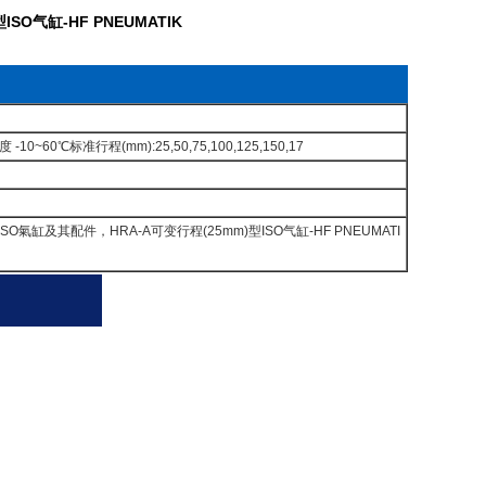
ISO气缸-HF PNEUMATIK
0℃标准行程(mm):25,50,75,100,125,150,17
其配件，HRA-A可变行程(25mm)型ISO气缸-HF PNEUMATI