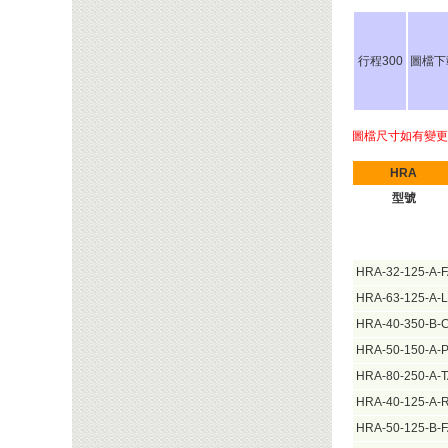
行程300
圖檔下
圖檔尺寸如有變更
HRA
型號
HRA-32-125-A-
HRA-63-125-A-
HRA-40-350-B-
HRA-50-150-A-
HRA-80-250-A-
HRA-40-125-A-
HRA-50-125-B-