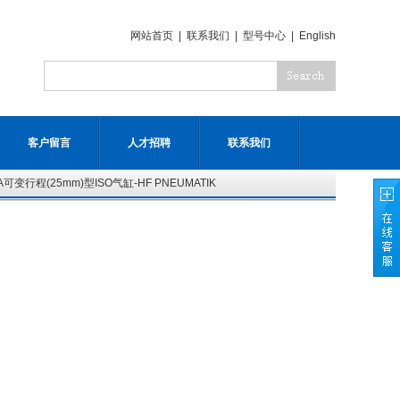
网站首页
|
联系我们
|
型号中心
|
English
客户留言
人才招聘
联系我们
HRA可变行程(25mm)型ISO气缸-HF PNEUMATIK